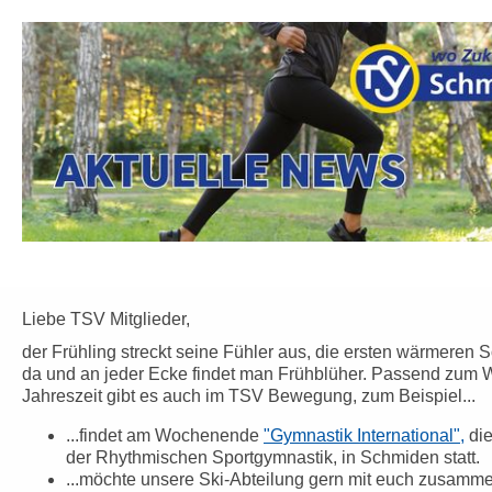
Liebe TSV Mitglieder,
der Frühling streckt seine Fühler aus, die ersten wärmeren 
da und an jeder Ecke findet man Frühblüher. Passend zum 
Jahreszeit gibt es auch im TSV Bewegung, zum Beispiel...
...findet am Wochenende
"Gymnastik International",
die
der Rhythmischen Sportgymnastik, in Schmiden statt.
...möchte unsere Ski-Abteilung gern mit euch zusamm