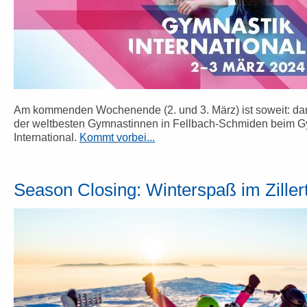
Am kommenden Wochenende (2. und 3. März) ist soweit: dann
der weltbesten Gymnastinnen in Fellbach-Schmiden beim G
International.
Kommt vorbei...
Season Closing: Winterspaß im Zillerta