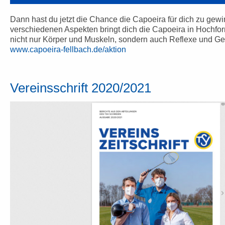
Dann hast du jetzt die Chance die Capoeira für dich zu gewi
verschiedenen Aspekten bringt dich die Capoeira in Hochform
nicht nur Körper und Muskeln, sondern auch Reflexe und Geis
www.capoeira-fellbach.de/aktion
Vereinsschrift 2020/2021