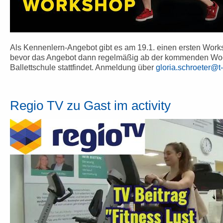
Als Kennenlern-Angebot gibt es am 19.1. einen ersten Worksh
bevor das Angebot dann regelmäßig ab der kommenden Woc
Ballettschule stattfindet. Anmeldung über
gloria.schroeter@t
Regio TV zu Gast im activity