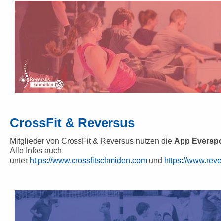
CrossFit & Reversus
Mitglieder von CrossFit & Reversus nutzen die
App Everspo
Alle Infos auch
unter
https://www.crossfitschmiden.com
und
https://www.rev