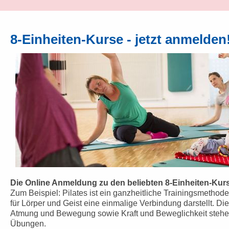
8-Einheiten-Kurse - jetzt anmelden
Die Online Anmeldung zu den beliebten 8-Einheiten-Kurse
Zum Beispiel: Pilates ist ein ganzheitliche Trainingsmethode
für Lörper und Geist eine einmalige Verbindung darstellt. D
Atmung und Bewegung sowie Kraft und Beweglichkeit stehen 
Übungen.