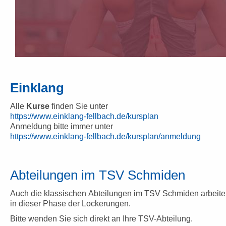
Einklang
Alle
Kurse
finden Sie unter
https://www.einklang-fellbach.de/kursplan
Anmeldung bitte immer unter
https://www.einklang-fellbach.de/kursplan/anmeldung
Abteilungen im TSV Schmiden
Auch die klassischen Abteilungen im TSV Schmiden arbeite
in dieser Phase der Lockerungen.
Bitte wenden Sie sich direkt an Ihre TSV-Abteilung.