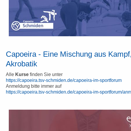
Capoeira - Eine Mischung aus Kampf
Akrobatik
Alle
Kurse
finden Sie unter
https://capoeira.tsv-schmiden.de/capoeira-im-sportforum
Anmeldung bitte immer auf
https://capoeira.tsv-schmiden.de/capoeira-im-sportforum/a