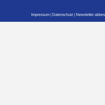
Impressum
|
Datenschutz
|
Newsletter abbes