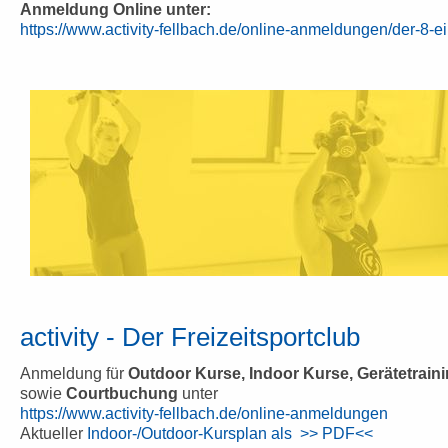
Anmeldung Online unter:
https://www.activity-fellbach.de/online-anmeldungen/der-8-e
activity - Der Freizeitsportclub
Anmeldung für
Outdoor Kurse, Indoor Kurse, Gerätetrain
sowie
Courtbuchung
unter
https://www.activity-fellbach.de/online-anmeldungen
Aktueller
Indoor-/Outdoor-Kursplan als >> PDF<<