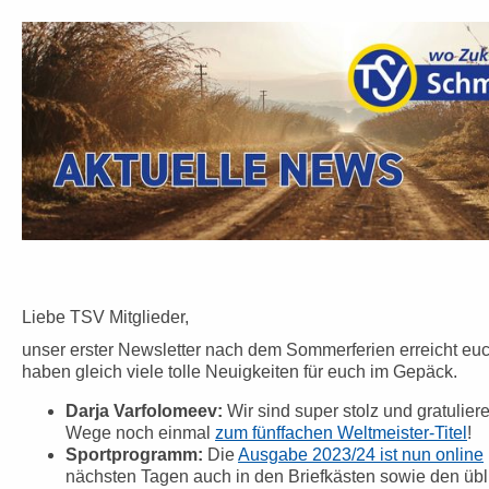
Liebe TSV Mitglieder,
unser erster Newsletter nach dem Sommerferien erreicht euc
haben gleich viele tolle Neuigkeiten für euch im Gepäck.
Darja Varfolomeev:
Wir sind super stolz und gratulier
Wege noch einmal
zum fünffachen Weltmeister-Titel
!
Sportprogramm:
Die
Ausgabe 2023/24 ist nun online
nächsten Tagen auch in den Briefkästen sowie den übli