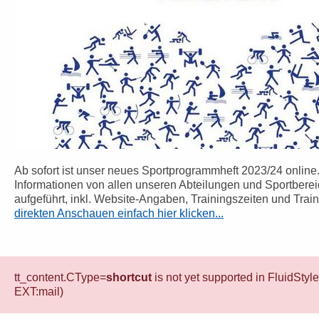
Ab sofort ist unser neues Sportprogrammheft 2023/24 online.
Informationen von allen unseren Abteilungen und Sportberei
aufgeführt, inkl. Website-Angaben, Trainingszeiten und Trai
direkten Anschauen einfach hier klicken...
tt_content.CType=
shortcut
is not yet supported in FluidStyl
EXT:mail)