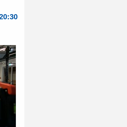
20:30