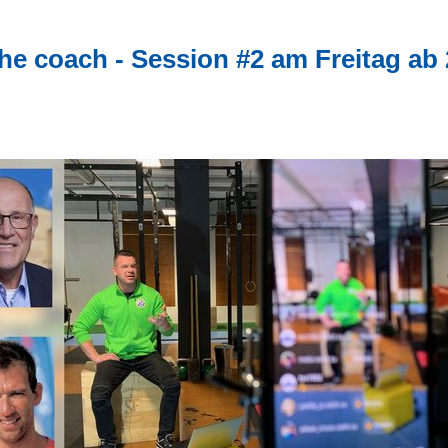
he coach - Session #2 am Freitag ab 