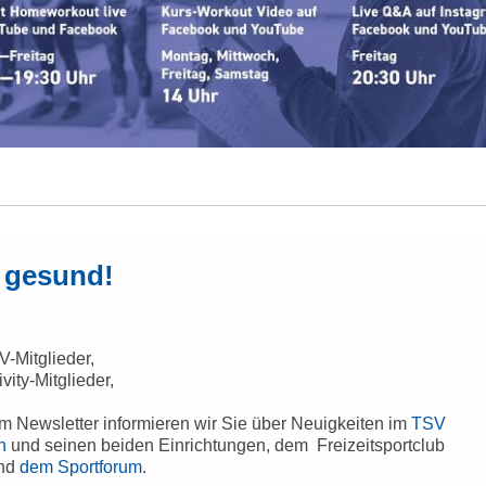
 gesund!
V-Mitglieder,
ivity-Mitglieder,
m Newsletter informieren wir Sie über Neuigkeiten im
TSV
n
und seinen beiden Einrichtungen, dem Freizeitsportclub
und
dem Sportforum
.