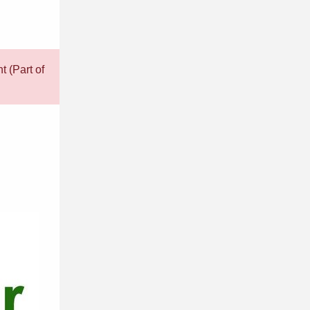
t (Part of