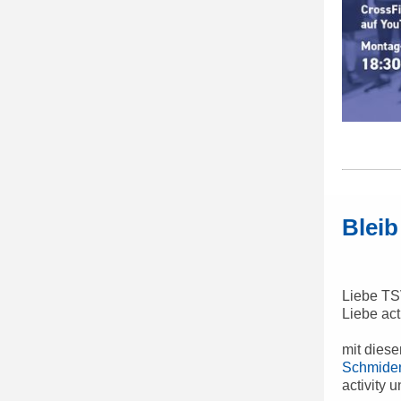
Bleib
Liebe TS
Liebe act
mit diese
Schmide
activity 