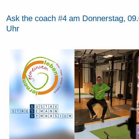
Ask the coach #4 am Donnerstag, 09.0
Uhr