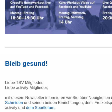
Bleib gesund!
Liebe TSV-Mitglieder,
Liebe activity-Mitglieder,
mit diesem Newsletter informieren wir Sie über Neuigkeiten
Schmiden
und seinen beiden Einrichtungen, dem Freizeitsp
activity und
dem Sportforum
.