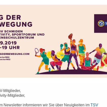
V-Mitglieder,
ivity-Mitglieder,
m Newsletter informieren wir Sie über Neuigkeiten im
TSV