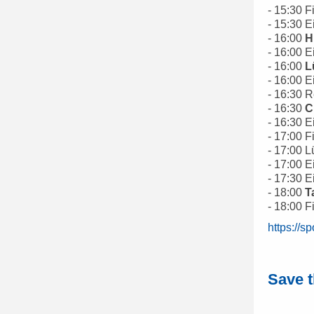
- 15:30 
- 15:30 
- 16:00
H
- 16:00 
- 16:00
L
- 16:00 
- 16:30 R
- 16:30
C
- 16:30 
- 17:00 
- 17:00 L
- 17:00 
- 17:30 
- 18:00
T
- 18:00 
https://s
Save 