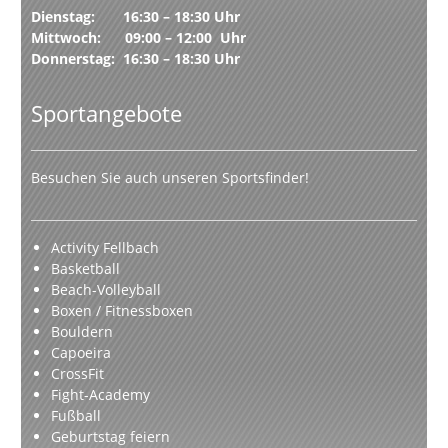
Dienstag: 16:30 – 18:30 Uhr
Mittwoch: 09:00 – 12:00 Uhr
Donnerstag: 16:30 – 18:30 Uhr
Sportangebote
Besuchen Sie auch unseren Sportsfinder!
Activity Fellbach
Basketball
Beach-Volleyball
Boxen / Fitnessboxen
Bouldern
Capoeira
CrossFit
Fight-Academy
Fußball
Geburtstag feiern