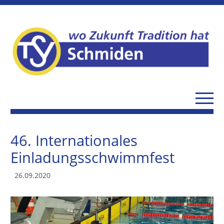
46. Internationales
Einladungsschwimmfest
26.09.2020