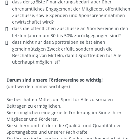
dass der größte Finanzierungsbedarf aber über
ehrenamtliches Engagement der Mitglieder, öffentlichen
Zuschüsse, sowie Spenden und Sponsoreneinnahmen
erwirtschaftet wird?
dass die öffentlichen Zuschüsse an Sportvereine in den
letzten Jahren um 30 bis 50% zurückgegangen sind?
dass nicht nur das Sporttreiben selbst einen
gemeinnützigen Zweck erfüllt, sondern auch die
Beschaffung von Mitteln, damit Sporttreiben für Alle
überhaupt möglich ist?
Darum sind unsere Fördervereine so wichtig!
(und werden immer wichtiger)
Sie beschaffen Mittel, um Sport für Alle zu sozialen
Beiträgen zu ermöglichen.
Sie ermöglichen eine gezielte Förderung im Sinne ihrer
Mitglieder und Förderer.
Sie sichern und fördern die Qualität und Quantität der
Sportangebote und unserer Fachkräfte
Sie fördern insbesondere die Kinder- und Jugendarbeit im