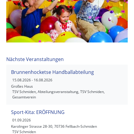
Nächste Veranstaltungen
Brunnenhocketse Handballabteilung
15.08.2026
- 16.08.2026
Großes Haus
TSV Schmiden, Abteilungsveranstaltung, TSV Schmiden,
Gesamtverein
Sport-Kita: ERÖFFNUNG
01.09.2026
Karolinger Strasse 28-30, 70736 Fellbach-Schmiden
TSV Schmiden