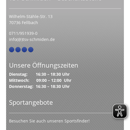
Wilhelm-Stähle-Str. 13
70736 Fellbach
0711/951939-0
info(@)tsv-schmiden.de
Unsere Öffnungszeiten
Dienstag: 16:30 – 18:30 Uhr
Mittwoch: 09:00 – 12:00 Uhr
Donnerstag: 16:30 – 18:30 Uhr
Sportangebote
Besuchen Sie auch unseren Sportsfinder!