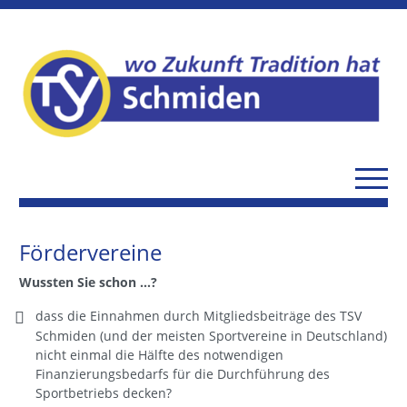
Fördervereine
Wussten Sie schon …?
dass die Einnahmen durch Mitgliedsbeiträge des TSV
Schmiden (und der meisten Sportvereine in Deutschland)
nicht einmal die Hälfte des notwendigen
Finanzierungsbedarfs für die Durchführung des
Sportbetriebs decken?