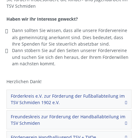
TSV Schmiden
Haben wir Ihr Interesse geweckt?
Dann sollten Sie wissen, dass alle unsere Fördervereine
als gemeinnützig anerkannt sind. Dies bedeutet, dass
Ihre Spenden für Sie steuerlich absetzbar sind.
Dann stöbern Sie auf den Seiten unserer Fördervereine
und suchen Sie sich den heraus, der Ihrem Förderwillen
am nächsten kommt.
Herzlichen Dank!
Förderkreis e.V. zur Förderung der Fußballabteilung im
TSV Schmiden 1902 e.V.
Freundeskreis zur Förderung der Handballabteilung im
TSV Schmiden
Förderverein Handballjugend TSV + TVOe