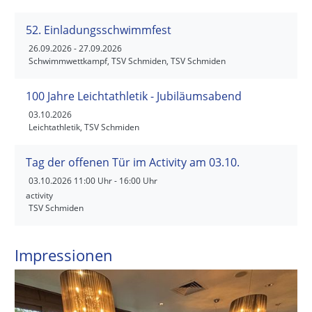
52. Einladungsschwimmfest
26.09.2026
- 27.09.2026
Schwimmwettkampf, TSV Schmiden, TSV Schmiden
100 Jahre Leichtathletik - Jubiläumsabend
03.10.2026
Leichtathletik, TSV Schmiden
Tag der offenen Tür im Activity am 03.10.
03.10.2026
11:00 Uhr - 16:00 Uhr
activity
TSV Schmiden
Impressionen