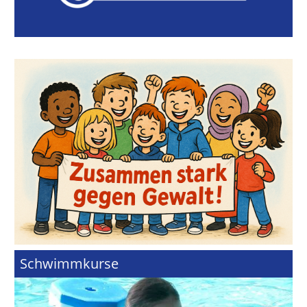
Schwimmkurse