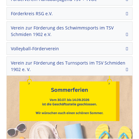
Förderkreis RSG e.V.
Verein zur Förderung des Schwimmsports im TSV
Schmiden 1902 e.V.
Volleyball-Förderverein
Verein zur Förderung des Turnsports im TSV Schmiden
1902 e. V.