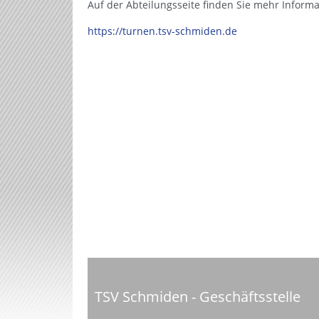
Auf der Abteilungsseite finden Sie mehr Inform
https://turnen.tsv-schmiden.de
TSV Schmiden - Geschäftsstelle