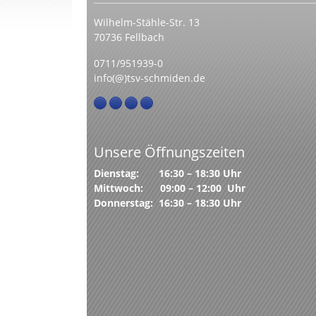
Wilhelm-Stähle-Str. 13
70736 Fellbach
0711/951939-0
info(@)tsv-schmiden.de
Unsere Öffnungszeiten
Dienstag: 16:30 – 18:30 Uhr
Mittwoch: 09:00 – 12:00 Uhr
Donnerstag: 16:30 – 18:30 Uhr