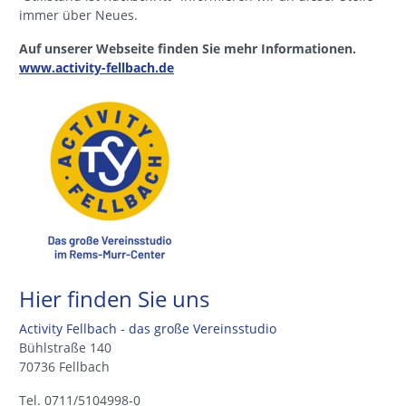
immer über Neues.
Auf unserer Webseite finden Sie mehr Informationen.
www.activity-fellbach.de
Hier finden Sie uns
Activity Fellbach - das große Vereinsstudio
Bühlstraße 140
70736 Fellbach
Tel. 0711/5104998-0