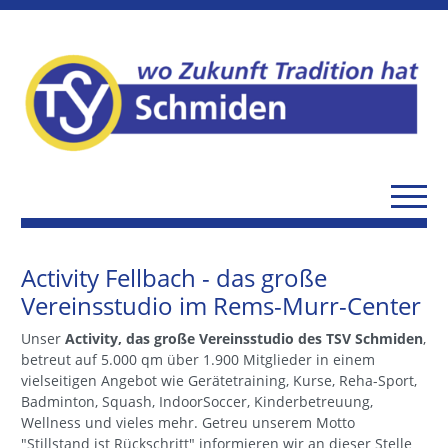
Activity Fellbach - das große
Vereinsstudio im Rems-Murr-Center
Unser
Activity, das große Vereinsstudio des TSV Schmiden
,
betreut auf 5.000 qm über 1.900 Mitglieder in einem
vielseitigen Angebot wie Gerätetraining, Kurse, Reha-Sport,
Badminton, Squash, IndoorSoccer, Kinderbetreuung,
Wellness und vieles mehr. Getreu unserem Motto
"Stillstand ist Rückschritt" informieren wir an dieser Stelle