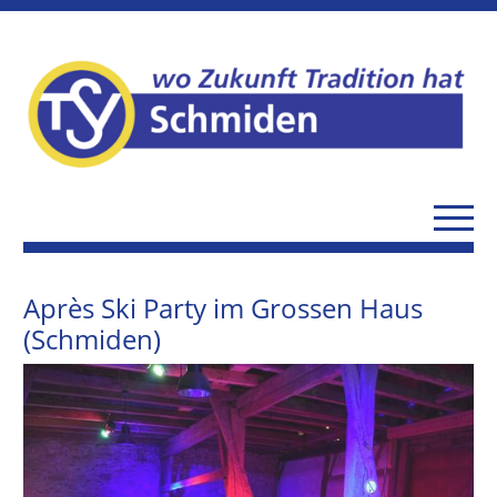
Après Ski Party im Grossen Haus
(Schmiden)