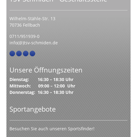
Wilhelm-Stähle-Str. 13
70736 Fellbach
0711/951939-0
info(@)tsv-schmiden.de
Unsere Öffnungszeiten
Dienstag: 16:30 – 18:30 Uhr
Mittwoch: 09:00 – 12:00 Uhr
Donnerstag: 16:30 – 18:30 Uhr
Sportangebote
Besuchen Sie auch unseren Sportsfinder!