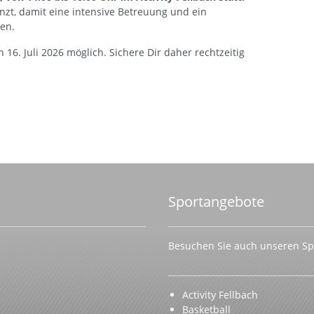
nzt, damit eine intensive Betreuung und ein
en.
 16. Juli 2026 möglich. Sichere Dir daher rechtzeitig
Sportangebote
Besuchen Sie auch unseren Spo
Activity Fellbach
Basketball