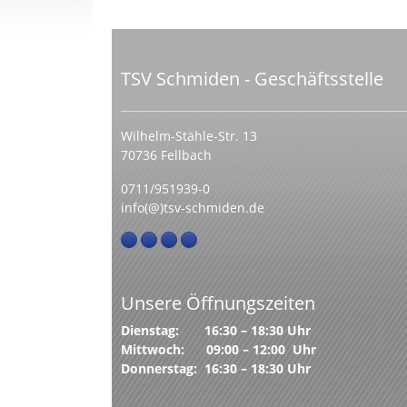
TSV Schmiden - Geschäftsstelle
Wilhelm-Stähle-Str. 13
70736 Fellbach
0711/951939-0
info(@)tsv-schmiden.de
Unsere Öffnungszeiten
Dienstag: 16:30 – 18:30 Uhr
Mittwoch: 09:00 – 12:00 Uhr
Donnerstag: 16:30 – 18:30 Uhr