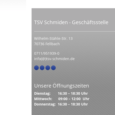
TSV Schmiden - Geschäftsstelle
Wilhelm-Stähle-Str. 13
70736 Fellbach
0711/951939-0
info(@)tsv-schmiden.de
Unsere Öffnungszeiten
Dienstag: 16:30 – 18:30 Uhr
Mittwoch: 09:00 – 12:00 Uhr
Donnerstag: 16:30 – 18:30 Uhr