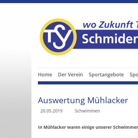
Home
Der Verein
Sportangebote
Spo
Auswertung Mühlacker
20.05.2019
Schwimmen
In Mühlacker waren einige unserer Schwimmer