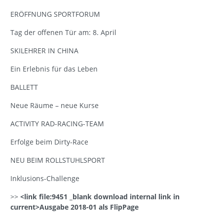
ERÖFFNUNG SPORTFORUM
Tag der offenen Tür am: 8. April
SKILEHRER IN CHINA
Ein Erlebnis für das Leben
BALLETT
Neue Räume – neue Kurse
ACTIVITY RAD-RACING-TEAM
Erfolge beim Dirty-Race
NEU BEIM ROLLSTUHLSPORT
Inklusions-Challenge
>>
<link file:9451 _blank download internal link in
current>Ausgabe 2018-01 als FlipPage