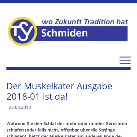
Der Muskelkater Ausgabe
2018-01 ist da!
22.03.2018
Während Sie den Schlaf der mehr oder minder Gerechten
schlafen (oder falls nicht, offenbar über die Stränge
schlagen), hetzt der Muskelkater am anderen Ende der