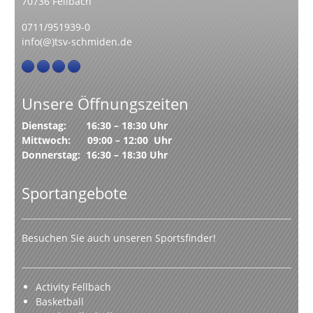
70736 Fellbach
0711/951939-0
info(@)tsv-schmiden.de
Unsere Öffnungszeiten
Dienstag: 16:30 – 18:30 Uhr
Mittwoch: 09:00 – 12:00 Uhr
Donnerstag: 16:30 – 18:30 Uhr
Sportangebote
Besuchen Sie auch unseren Sportsfinder!
Activity Fellbach
Basketball