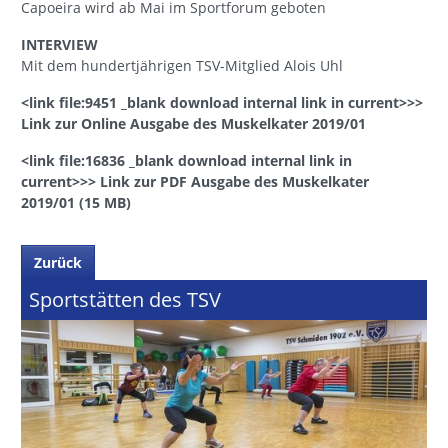
Capoeira wird ab Mai im Sportforum geboten
INTERVIEW
Mit dem hundertjährigen TSV-Mitglied Alois Uhl
<link file:9451 _blank download internal link in current>>>
Link zur Online Ausgabe des Muskelkater 2019/01
<link file:16836 _blank download internal link in
current>>> Link zur PDF Ausgabe des Muskelkater
2019/01 (15 MB)
Zurück
Sportstätten des TSV