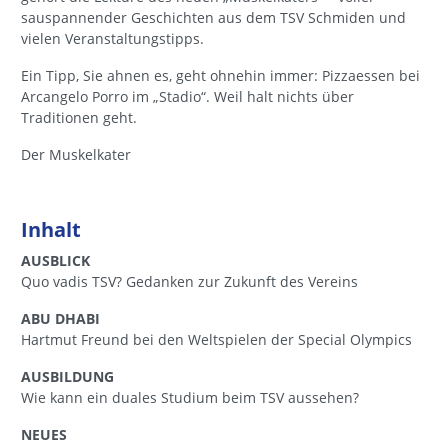
sauspannender Geschichten aus dem TSV Schmiden und
vielen Veranstaltungstipps.
Ein Tipp, Sie ahnen es, geht ohnehin immer: Pizzaessen bei
Arcangelo Porro im „Stadio“. Weil halt nichts über
Traditionen geht.
Der Muskelkater
Inhalt
AUSBLICK
Quo vadis TSV? Gedanken zur Zukunft des Vereins
ABU DHABI
Hartmut Freund bei den Weltspielen der Special Olympics
AUSBILDUNG
Wie kann ein duales Studium beim TSV aussehen?
NEUES