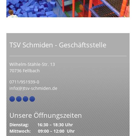
TSV Schmiden - Geschäftsstelle
Wilhelm-Stähle-Str. 13
70736 Fellbach
0711/951939-0
info(@)tsv-schmiden.de
Unsere Öffnungszeiten
Dienstag: 16:30 – 18:30 Uhr
Mittwoch: 09:00 – 12:00 Uhr