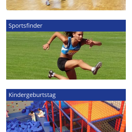
Sportsfinder
Kindergeburtstag