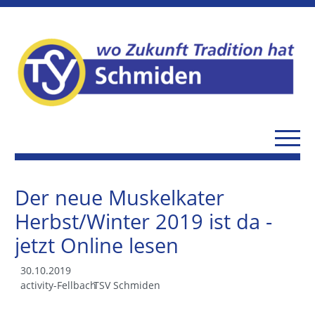
Der neue Muskelkater
Herbst/Winter 2019 ist da -
jetzt Online lesen
30.10.2019
activity-Fellbach
TSV Schmiden