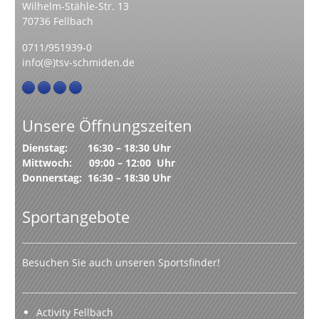
Wilhelm-Stähle-Str. 13
70736 Fellbach
0711/951939-0
info(@)tsv-schmiden.de
Unsere Öffnungszeiten
Dienstag: 16:30 – 18:30 Uhr
Mittwoch: 09:00 – 12:00 Uhr
Donnerstag: 16:30 – 18:30 Uhr
Sportangebote
Besuchen Sie auch unseren Sportsfinder!
Activity Fellbach