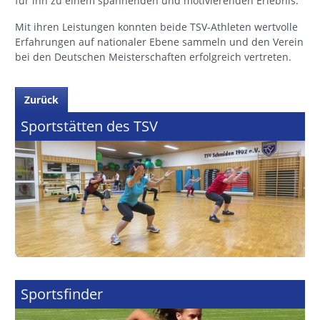
für ihn zu einem spannenden und motivierenden Erlebnis.
Mit ihren Leistungen konnten beide TSV-Athleten wertvolle
Erfahrungen auf nationaler Ebene sammeln und den Verein
bei den Deutschen Meisterschaften erfolgreich vertreten.
Zurück
Sportstätten des TSV
Sportsfinder