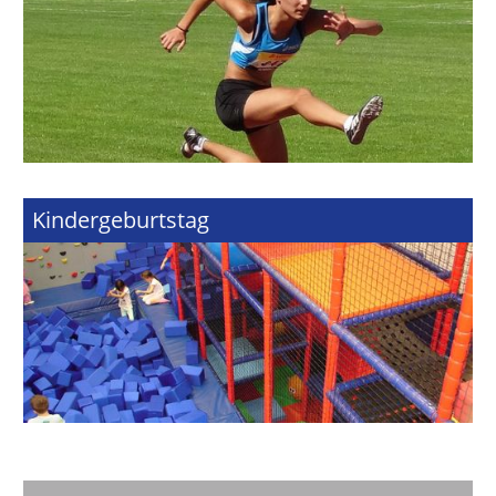
Kindergeburtstag