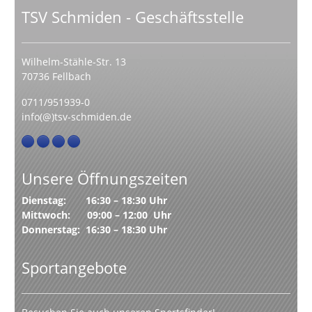
TSV Schmiden - Geschäftsstelle
Wilhelm-Stähle-Str. 13
70736 Fellbach
0711/951939-0
info(@)tsv-schmiden.de
Unsere Öffnungszeiten
Dienstag: 16:30 – 18:30 Uhr
Mittwoch: 09:00 – 12:00 Uhr
Donnerstag: 16:30 – 18:30 Uhr
Sportangebote