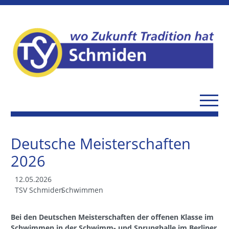
Deutsche Meisterschaften
2026
12.05.2026
TSV Schmiden
Schwimmen
Bei den Deutschen Meisterschaften der offenen Klasse im
Schwimmen in der Schwimm- und Sprunghalle im Berliner