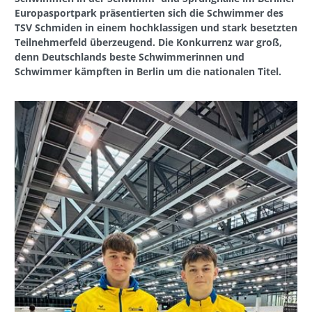
Europasportpark präsentierten sich die Schwimmer des
TSV Schmiden in einem hochklassigen und stark besetzten
Teilnehmerfeld überzeugend. Die Konkurrenz war groß,
denn Deutschlands beste Schwimmerinnen und
Schwimmer kämpften in Berlin um die nationalen Titel.