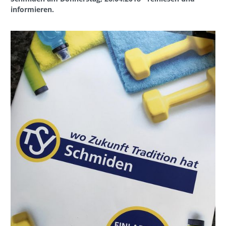
informieren.