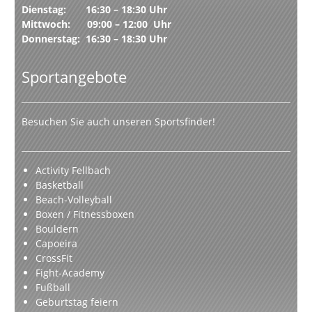
Dienstag: 16:30 – 18:30 Uhr
Mittwoch: 09:00 – 12:00 Uhr
Donnerstag: 16:30 – 18:30 Uhr
Sportangebote
Besuchen Sie auch unseren Sportsfinder!
Activity Fellbach
Basketball
Beach-Volleyball
Boxen / Fitnessboxen
Bouldern
Capoeira
CrossFit
Fight-Academy
Fußball
Geburtstag feiern