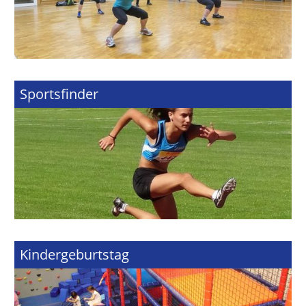
Sportsfinder
Kindergeburtstag