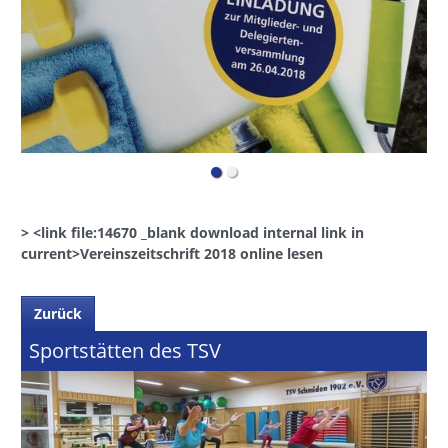
>
<link file:14670 _blank download internal link in
current>Vereinszeitschrift 2018 online lesen
Zurück
Sportstätten des TSV