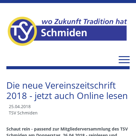
Die neue Vereinszeitschrift
2018 - jetzt auch Online lesen
25.04.2018
TSV Schmiden
Schaut rein - passend zur Mitgliederversammlung des TSV
Schmiden am Donnerstag, 26.04.2018 - reinlesen und