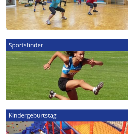
Sportsfinder
Kindergeburtstag