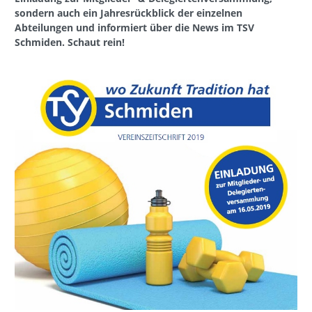
sondern auch ein Jahresrückblick der einzelnen
Abteilungen und informiert über die News im TSV
Schmiden. Schaut rein!