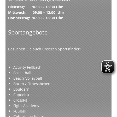
Dienstag: 16:30 – 18:30 Uhr
Mittwoch: 09:00 – 12:00 Uhr
Donnerstag: 16:30 – 18:30 Uhr
Sportangebote
Besuchen Sie auch unseren Sportsfinder!
Activity Fellbach
Basketball
Beach-Volleyball
Boxen / Fitnessboxen
Bouldern
Capoeira
CrossFit
Fight-Academy
Fußball
Geburtstag feiern