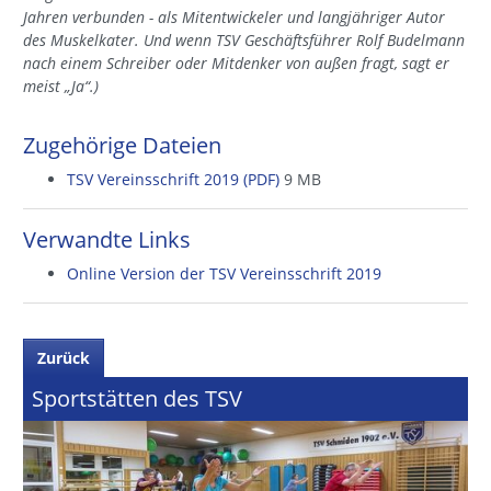
Jahren verbunden - als Mitentwickeler und langjähriger Autor
des Muskelkater. Und wenn TSV Geschäftsführer Rolf Budelmann
nach einem Schreiber oder Mitdenker von außen fragt, sagt er
meist „Ja“.)
Zugehörige Dateien
TSV Vereinsschrift 2019 (PDF)
9 MB
Verwandte Links
Online Version der TSV Vereinsschrift 2019
Zurück
Sportstätten des TSV