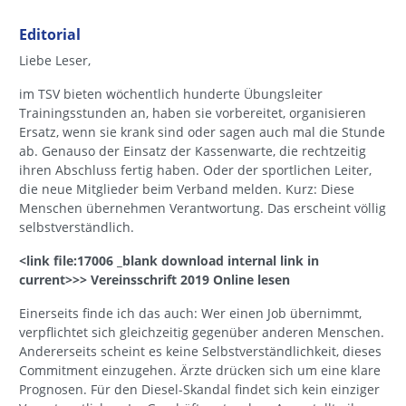
Editorial
Liebe Leser,
im TSV bieten wöchentlich hunderte Übungsleiter
Trainingsstunden an, haben sie vorbereitet, organisieren
Ersatz, wenn sie krank sind oder sagen auch mal die Stunde
ab. Genauso der Einsatz der Kassenwarte, die rechtzeitig
ihren Abschluss fertig haben. Oder der sportlichen Leiter,
die neue Mitglieder beim Verband melden. Kurz: Diese
Menschen übernehmen Verantwortung. Das erscheint völlig
selbstverständlich.
<link file:17006 _blank download internal link in
current>>> Vereinsschrift 2019 Online lesen
Einerseits finde ich das auch: Wer einen Job übernimmt,
verpflichtet sich gleichzeitig gegenüber anderen Menschen.
Andererseits scheint es keine Selbstverständlichkeit, dieses
Commitment einzugehen. Ärzte drücken sich um eine klare
Prognosen. Für den Diesel-Skandal findet sich kein einziger