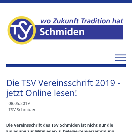
Die TSV Vereinsschrift 2019 -
jetzt Online lesen!
08.05.2019
TSV Schmiden
Die Vereinsschrift des TSV Schmiden ist nicht nur die
Einladung zur Mitglieder- & Delegiertenversammlung,