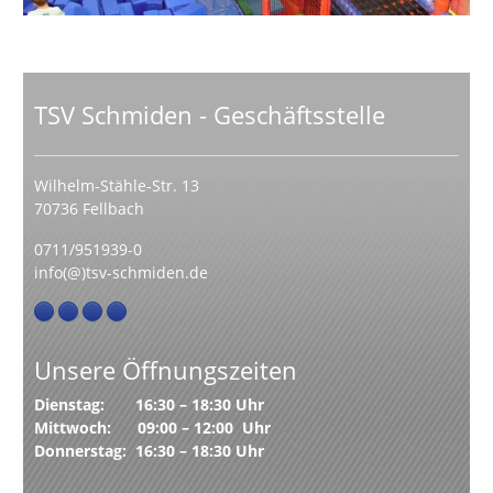
TSV Schmiden - Geschäftsstelle
Wilhelm-Stähle-Str. 13
70736 Fellbach
0711/951939-0
info(@)tsv-schmiden.de
Unsere Öffnungszeiten
Dienstag: 16:30 – 18:30 Uhr
Mittwoch: 09:00 – 12:00 Uhr
Donnerstag: 16:30 – 18:30 Uhr