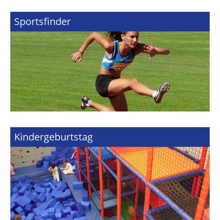
Sportsfinder
Kindergeburtstag