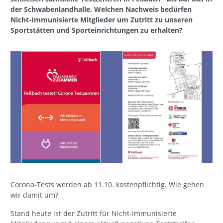
der Schwabenlandhalle. Welchen Nachweis bedürfen
Nicht-Immunisierte Mitglieder um Zutritt zu unseren
Sportstätten und Sporteinrichtungen zu erhalten?
Corona-Tests werden ab 11.10. kostenpflichtig. Wie gehen
wir damit um?
Stand heute ist der Zutritt für Nicht-Immunisierte