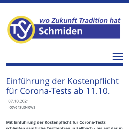
Einführung der Kostenpflicht
für Corona-Tests ab 11.10.
07.10.2021
Reversus
News
Mit Einführung der Kostenpflicht für Corona-Tests
schließen sämtliche Testzentren in Fellbach - bis auf das in