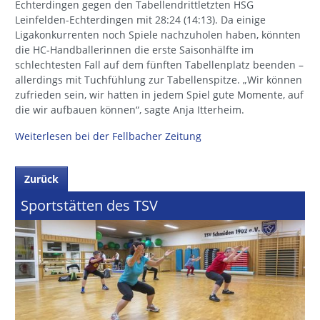
Echterdingen gegen den Tabellendrittletzten HSG
Leinfelden-Echterdingen mit 28:24 (14:13). Da einige
Ligakonkurrenten noch Spiele nachzuholen haben, könnten
die HC-Handballerinnen die erste Saisonhälfte im
schlechtesten Fall auf dem fünften Tabellenplatz beenden –
allerdings mit Tuchfühlung zur Tabellenspitze. „Wir können
zufrieden sein, wir hatten in jedem Spiel gute Momente, auf
die wir aufbauen können“, sagte Anja Itterheim.
Weiterlesen bei der Fellbacher Zeitung
Zurück
Sportstätten des TSV