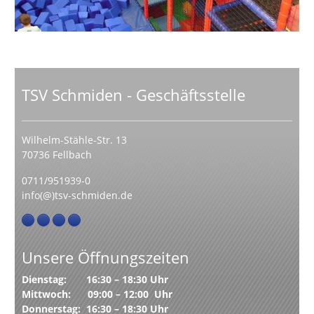
TSV Schmiden - Geschäftsstelle
Wilhelm-Stähle-Str. 13
70736 Fellbach
0711/951939-0
info(@)tsv-schmiden.de
Unsere Öffnungszeiten
Dienstag: 16:30 – 18:30 Uhr
Mittwoch: 09:00 – 12:00 Uhr
Donnerstag: 16:30 – 18:30 Uhr