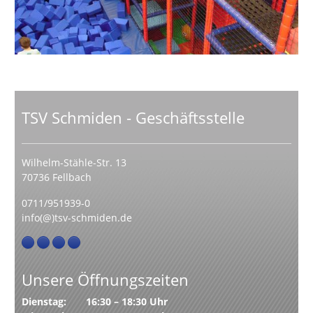
TSV Schmiden - Geschäftsstelle
Wilhelm-Stähle-Str. 13
70736 Fellbach
0711/951939-0
info(@)tsv-schmiden.de
Unsere Öffnungszeiten
Dienstag: 16:30 – 18:30 Uhr