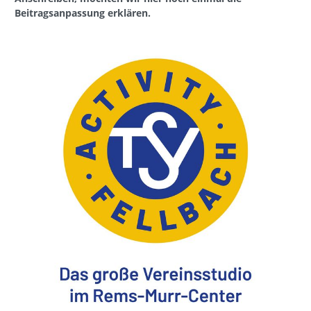
Beitragsanpassung erklären.