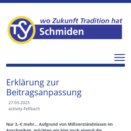
Erklärung zur
Beitragsanpassung
27.03.2023
activity-Fellbach
Nur 3,-€ mehr... Aufgrund von Mißverständnissen im
Anschreiben, möchten wir hier noch einmal die