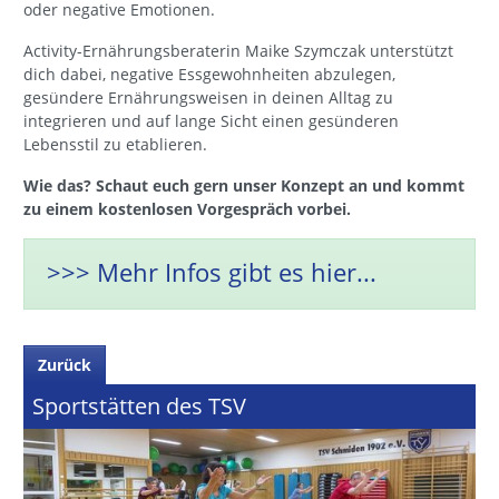
oder negative Emotionen.
Activity-Ernährungsberaterin Maike Szymczak unterstützt
dich dabei, negative Essgewohnheiten abzulegen,
gesündere Ernährungsweisen in deinen Alltag zu
integrieren und auf lange Sicht einen gesünderen
Lebensstil zu etablieren.
Wie das? Schaut euch gern unser Konzept an und kommt
zu einem kostenlosen Vorgespräch vorbei.
>>> Mehr Infos gibt es hier...
Zurück
Sportstätten des TSV