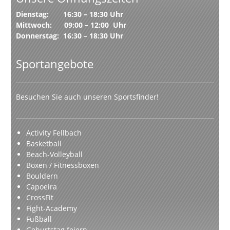
Dienstag: 16:30 – 18:30 Uhr
Mittwoch: 09:00 – 12:00 Uhr
Donnerstag: 16:30 – 18:30 Uhr
Sportangebote
Besuchen Sie auch unseren Sportsfinder!
Activity Fellbach
Basketball
Beach-Volleyball
Boxen / Fitnessboxen
Bouldern
Capoeira
CrossFit
Fight-Academy
Fußball
Geburtstag feiern