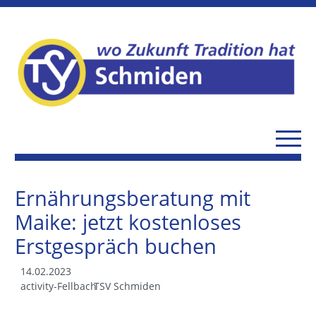
Ernährungsberatung mit
Maike: jetzt kostenloses
Erstgespräch buchen
14.02.2023
activity-Fellbach
TSV Schmiden