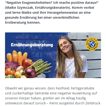
"Negative Essgewohnheiten? Ich mache positive daraus!"
(Maike Szymczak, Ernährungsberaterin). Komm vorbei
und lerne Maike und ihre Herangehensweise an eine
gesunde Ernährung bei einer unverbindlichen
Erstberatung kennen.
Obwohl wir genau wissen, dass Fastfood, Fertigprodukte
und zuckerhaltige Getränke eine negative Auswirkung auf
unseren Körper haben, greifen wir im Alltag häufig
unbewusst darauf zurück – meist ausgelöst durch Zeitdruck