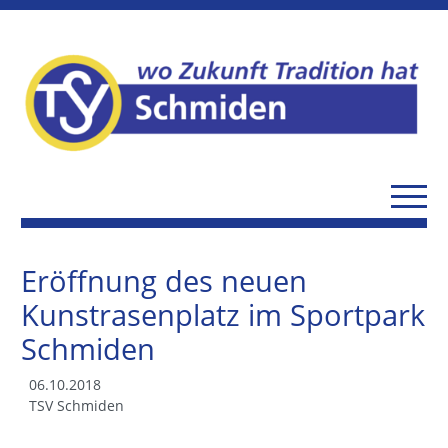
Eröffnung des neuen
Kunstrasenplatz im Sportpark
Schmiden
06.10.2018
TSV Schmiden