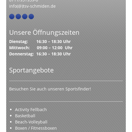
info(@)tsv-schmiden.de
Unsere Öffnungszeiten
Dienstag: 16:30 – 18:30 Uhr
Mittwoch: 09:00 – 12:00 Uhr
Donnerstag: 16:30 – 18:30 Uhr
Sportangebote
Besuchen Sie auch unseren Sportsfinder!
Activity Fellbach
Basketball
Beach-Volleyball
Boxen / Fitnessboxen