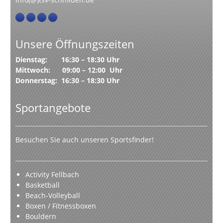
Unsere Öffnungszeiten
Dienstag: 16:30 – 18:30 Uhr
Mittwoch: 09:00 – 12:00 Uhr
Donnerstag: 16:30 – 18:30 Uhr
Sportangebote
Besuchen Sie auch unseren Sportsfinder!
Activity Fellbach
Basketball
Beach-Volleyball
Boxen / Fitnessboxen
Bouldern