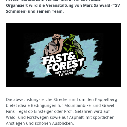
Organisiert wird die Veranstaltung von Marc Sanwald (TSV
Schmiden) und seinem Team.
Die abwechslungsreiche Strecke rund um den Kappelberg
bietet ideale Bedingungen für Mountainbike- und Gravel-
Fans – egal ob Einsteiger oder Profi. Gefahren wird auf
Wald- und Forstwegen sowie auf Asphalt, mit sportlichen
Anstiegen und schönen Ausblicken.