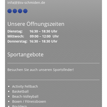
info(@)tsv-schmiden.de
Unsere Öffnungszeiten
Dienstag: 16:30 – 18:30 Uhr
Mittwoch: 09:00 – 12:00 Uhr
Donnerstag: 16:30 – 18:30 Uhr
Sportangebote
Besuchen Sie auch unseren Sportsfinder!
Activity Fellbach
Basketball
Beach-Volleyball
Boxen / Fitnessboxen
Bouldern