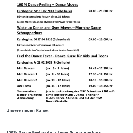
Unsere neuen Kurse:
100% Dance Feeling-Jazz Fever Schnupperkurs