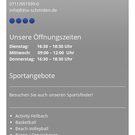
0711/951939-0
info(@)tsv-schmiden.de
Unsere Öffnungszeiten
Dienstag: 16:30 – 18:30 Uhr
Mittwoch: 09:00 – 12:00 Uhr
Donnerstag: 16:30 – 18:30 Uhr
Sportangebote
Besuchen Sie auch unseren Sportsfinder!
Activity Fellbach
Basketball
Beach-Volleyball
Boxen / Fitnessboxen