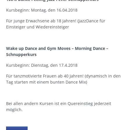
Kursbeginn: Montag, den 16.04.2018
Für junge Erwachsene ab 18 Jahren! (JazzDance für
Einsteiger und Wiedereinsteiger
Wake up Dance and Gym Moves – Morning Dance –
Schnupperkurs
Kursbeginn: Dienstag, den 17.4.2018
Für tanzmotivierte Frauen ab 40 Jahren! (dynamisch in den
Tag starten mit einem bunten Dance Mix)
Bei allen andern Kursen ist ein Quereinstieg jederzeit
möglich.