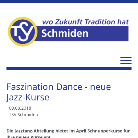
Faszination Dance - neue
Jazz-Kurse
09.03.2018
TSV Schmiden
Die Jazztanz-Abteilung bietet im April Schnupperkurse für
ihre neuen Kurse an!