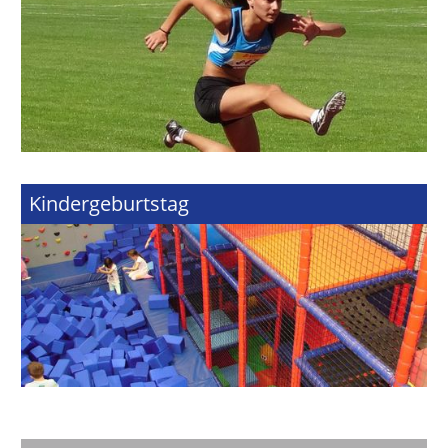
Kindergeburtstag