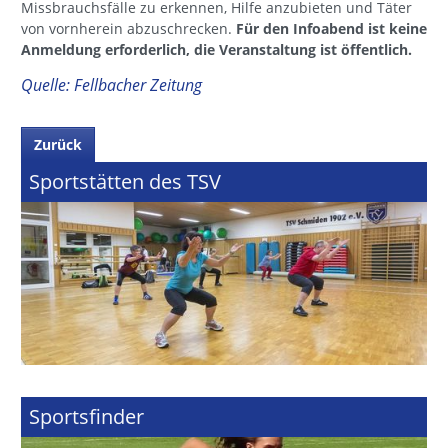
Missbrauchsfälle zu erkennen, Hilfe anzubieten und Täter
von vornherein abzuschrecken.
Für den Infoabend ist keine
Anmeldung erforderlich, die Veranstaltung ist öffentlich.
Quelle: Fellbacher Zeitung
Zurück
Sportstätten des TSV
Sportsfinder