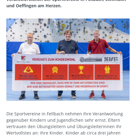
und Oeffingen am Herzen.
Die Sportvereine in Fellbach nehmen ihre Verantwortung
gegenüber Kindern und Jugendlichen sehr ernst. Eltern
vertrauen den Übungsleitern und Übungsleiterinnen ihr
Wertvollstes an: ihre Kinder. Kinder ab circa drei Jahren