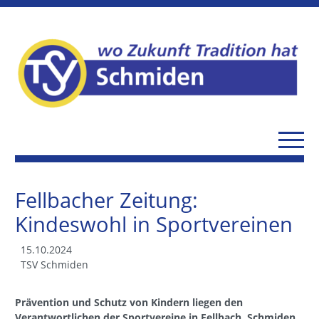
Fellbacher Zeitung:
Kindeswohl in Sportvereinen
15.10.2024
TSV Schmiden
Prävention und Schutz von Kindern liegen den
Verantwortlichen der Sportvereine in Fellbach, Schmiden