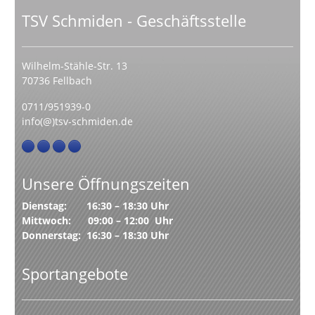
TSV Schmiden - Geschäftsstelle
Wilhelm-Stähle-Str. 13
70736 Fellbach
0711/951939-0
info(@)tsv-schmiden.de
Unsere Öffnungszeiten
Dienstag: 16:30 – 18:30 Uhr
Mittwoch: 09:00 – 12:00 Uhr
Donnerstag: 16:30 – 18:30 Uhr
Sportangebote