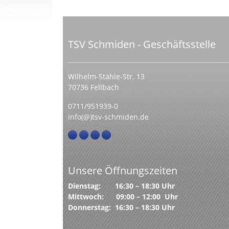
TSV Schmiden - Geschäftsstelle
Wilhelm-Stähle-Str. 13
70736 Fellbach
0711/951939-0
info(@)tsv-schmiden.de
Unsere Öffnungszeiten
Dienstag: 16:30 – 18:30 Uhr
Mittwoch: 09:00 – 12:00 Uhr
Donnerstag: 16:30 – 18:30 Uhr