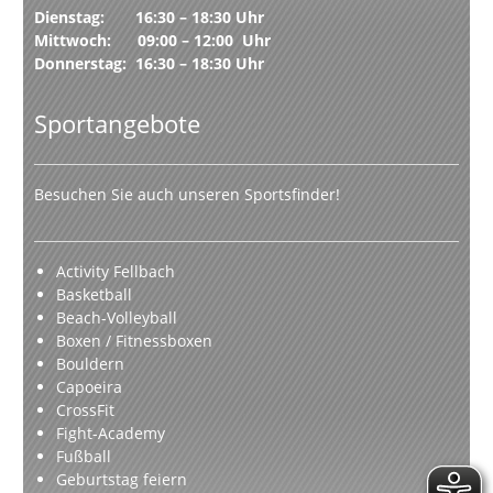
Dienstag: 16:30 – 18:30 Uhr
Mittwoch: 09:00 – 12:00 Uhr
Donnerstag: 16:30 – 18:30 Uhr
Sportangebote
Besuchen Sie auch unseren Sportsfinder!
Activity Fellbach
Basketball
Beach-Volleyball
Boxen / Fitnessboxen
Bouldern
Capoeira
CrossFit
Fight-Academy
Fußball
Geburtstag feiern