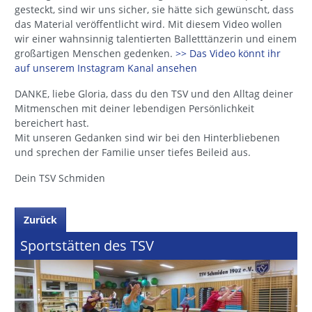
gesteckt, sind wir uns sicher, sie hätte sich gewünscht, dass
das Material veröffentlicht wird. Mit diesem Video wollen
wir einer wahnsinnig talentierten Balletttänzerin und einem
großartigen Menschen gedenken.
>> Das Video könnt ihr
auf unserem Instagram Kanal ansehen
DANKE, liebe Gloria, dass du den TSV und den Alltag deiner
Mitmenschen mit deiner lebendigen Persönlichkeit
bereichert hast.
Mit unseren Gedanken sind wir bei den Hinterbliebenen
und sprechen der Familie unser tiefes Beileid aus.
Dein TSV Schmiden
Zurück
Sportstätten des TSV