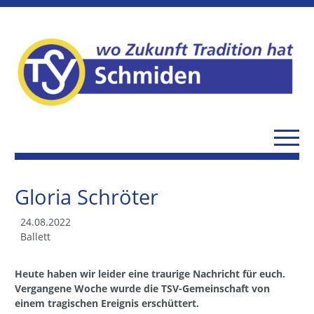
Gloria Schröter
24.08.2022
Ballett
Heute haben wir leider eine traurige Nachricht für euch.
Vergangene Woche wurde die TSV-Gemeinschaft von
einem tragischen Ereignis erschüttert.