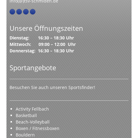
info(@)tsv-schmiden.de
Unsere Öffnungszeiten
Dienstag: 16:30 – 18:30 Uhr
Mittwoch: 09:00 – 12:00 Uhr
Donnerstag: 16:30 – 18:30 Uhr
Sportangebote
Besuchen Sie auch unseren Sportsfinder!
Activity Fellbach
Basketball
Beach-Volleyball
Boxen / Fitnessboxen
Bouldern