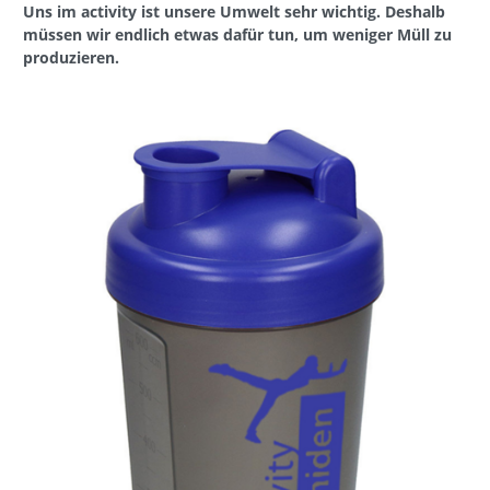
Uns im activity ist unsere Umwelt sehr wichtig. Deshalb
müssen wir endlich etwas dafür tun, um weniger Müll zu
produzieren.