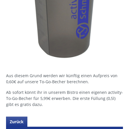
Aus diesem Grund werden wir künftig einen Aufpreis von
0,60€ auf unsere To-Go-Becher berechnen.
Ab sofort könnt ihr in unserem Bistro einen eigenen activity-
To-Go-Becher für 5,99€ erwerben. Die erste Füllung (0,5l)
gibt es gratis dazu.
Zurück