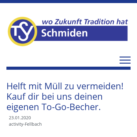
Helft mit Müll zu vermeiden!
Kauf dir bei uns deinen
eigenen To-Go-Becher.
23.01.2020
activity-Fellbach