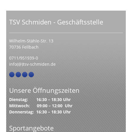
TSV Schmiden - Geschäftsstelle
Wilhelm-Stähle-Str. 13
70736 Fellbach
0711/951939-0
info(@)tsv-schmiden.de
Unsere Öffnungszeiten
Dienstag: 16:30 – 18:30 Uhr
Mittwoch: 09:00 – 12:00 Uhr
Donnerstag: 16:30 – 18:30 Uhr
Sportangebote