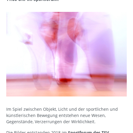
Im Spiel zwischen Objekt, Licht und der sportlichen und
künstlerischen Bewegung entstehen neue Wesen,
Gegenstände, Verzerrungen der Wirklichkeit.
Die Bilder entstanden 2018 im
Sportforum des TSV