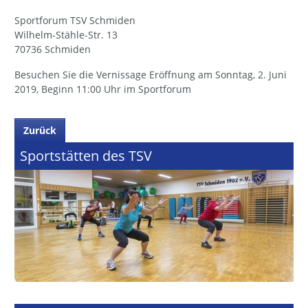
Sportforum TSV Schmiden
Wilhelm-Stähle-Str. 13
70736 Schmiden
Besuchen Sie die Vernissage Eröffnung am Sonntag, 2. Juni
2019, Beginn 11:00 Uhr im Sportforum
Zurück
Sportstätten des TSV