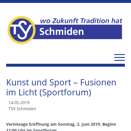
Kunst und Sport – Fusionen
im Licht (Sportforum)
14.05.2019
TSV Schmiden
Vernissage Eröffnung am Sonntag, 2. Juni 2019, Beginn
11:00 Uhr im Sportforum.