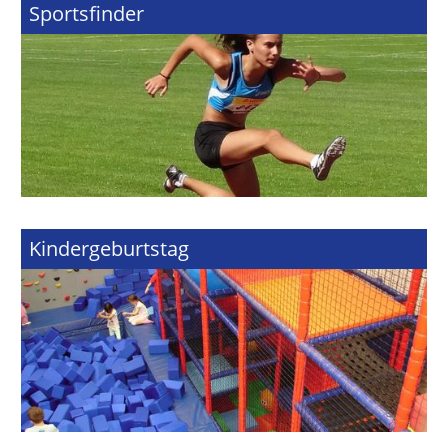
Sportsfinder
Kindergeburtstag