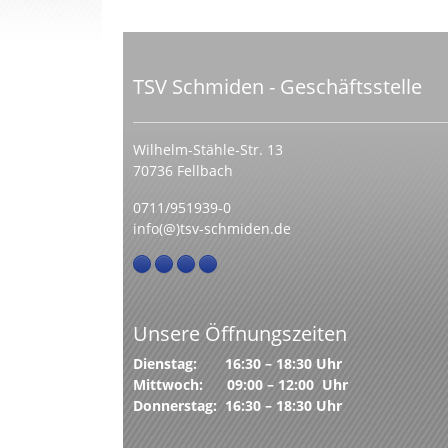
TSV Schmiden - Geschäftsstelle
Wilhelm-Stähle-Str. 13
70736 Fellbach
0711/951939-0
info(@)tsv-schmiden.de
Unsere Öffnungszeiten
Dienstag: 16:30 – 18:30 Uhr
Mittwoch: 09:00 – 12:00 Uhr
Donnerstag: 16:30 – 18:30 Uhr