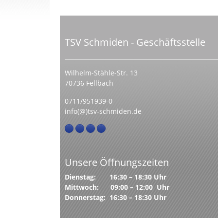
TSV Schmiden - Geschäftsstelle
Wilhelm-Stähle-Str. 13
70736 Fellbach
0711/951939-0
info(@)tsv-schmiden.de
Unsere Öffnungszeiten
Dienstag: 16:30 – 18:30 Uhr
Mittwoch: 09:00 – 12:00 Uhr
Donnerstag: 16:30 – 18:30 Uhr