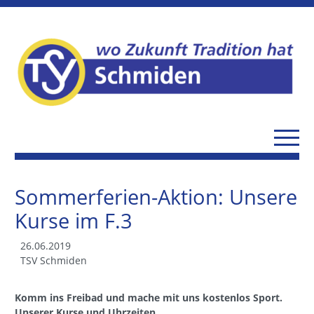
Sommerferien-Aktion: Unsere
Kurse im F.3
26.06.2019
TSV Schmiden
Komm ins Freibad und mache mit uns kostenlos Sport.
Unserer Kurse und Uhrzeiten.