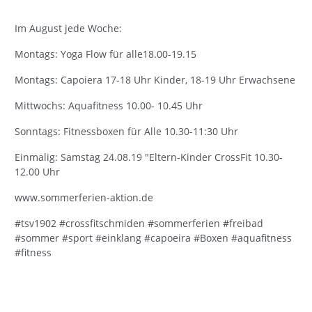
Im August jede Woche:
Montags: Yoga Flow für alle18.00-19.15
Montags: Capoiera 17-18 Uhr Kinder, 18-19 Uhr Erwachsene
Mittwochs: Aquafitness 10.00- 10.45 Uhr
Sonntags: Fitnessboxen für Alle 10.30-11:30 Uhr
Einmalig: Samstag 24.08.19 "Eltern-Kinder CrossFit 10.30-
12.00 Uhr
www.sommerferien-aktion.de
#tsv1902 #crossfitschmiden #sommerferien #freibad
#sommer #sport #einklang #capoeira #Boxen #aquafitness
#fitness