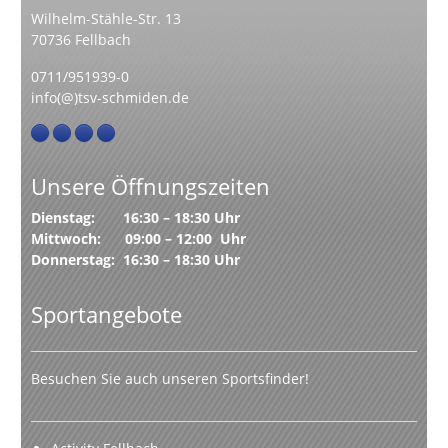
Wilhelm-Stähle-Str. 13
70736 Fellbach
0711/951939-0
info(@)tsv-schmiden.de
Unsere Öffnungszeiten
Dienstag: 16:30 – 18:30 Uhr
Mittwoch: 09:00 – 12:00 Uhr
Donnerstag: 16:30 – 18:30 Uhr
Sportangebote
Besuchen Sie auch unseren Sportsfinder!