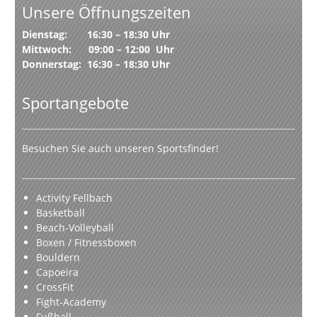
Unsere Öffnungszeiten
Dienstag: 16:30 – 18:30 Uhr
Mittwoch: 09:00 – 12:00 Uhr
Donnerstag: 16:30 – 18:30 Uhr
Sportangebote
Besuchen Sie auch unseren Sportsfinder!
Activity Fellbach
Basketball
Beach-Volleyball
Boxen / Fitnessboxen
Bouldern
Capoeira
CrossFit
Fight-Academy
Fußball