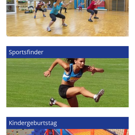
Sportsfinder
Kindergeburtstag