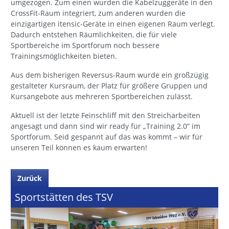
umgezogen. Zum einen wurden die Kabelzuggeräte in den
CrossFit-Raum integriert, zum anderen wurden die
einzigartigen itensic-Geräte in einen eigenen Raum verlegt.
Dadurch entstehen Räumlichkeiten, die für viele
Sportbereiche im Sportforum noch bessere
Trainingsmöglichkeiten bieten.
Aus dem bisherigen Reversus-Raum wurde ein großzügig
gestalteter Kursraum, der Platz für größere Gruppen und
Kursangebote aus mehreren Sportbereichen zulässt.
Aktuell ist der letzte Feinschliff mit den Streicharbeiten
angesagt und dann sind wir ready für „Training 2.0“ im
Sportforum. Seid gespannt auf das was kommt – wir für
unseren Teil können es kaum erwarten!
Zurück
Sportstätten des TSV