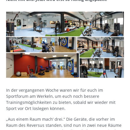
In der vergangenen Woche waren wir für euch im
Sportforum am Werkeln, um euch noch bessere
Trainingsmöglichkeiten zu bieten, sobald wir wieder mit
Sport vor Ort loslegen können.
„Aus einem Raum mach‘ drei.“ Die Geräte, die vorher im
Raum des Reversus standen, sind nun in zwei neue Räume