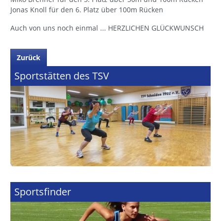
Jonas Knoll für den 6. Platz über 100m Rücken
Auch von uns noch einmal ... HERZLICHEN GLÜCKWUNSCH
Zurück
Sportstätten des TSV
Sportsfinder