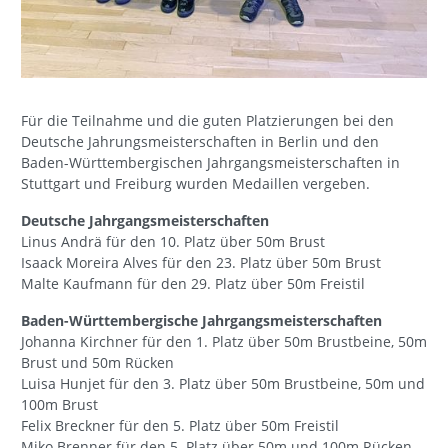
Für die Teilnahme und die guten Platzierungen bei den
Deutsche Jahrungsmeisterschaften in Berlin und den
Baden-Württembergischen Jahrgangsmeisterschaften in
Stuttgart und Freiburg wurden Medaillen vergeben.
Deutsche Jahrgangsmeisterschaften
Linus Andrä für den 10. Platz über 50m Brust
Isaack Moreira Alves für den 23. Platz über 50m Brust
Malte Kaufmann für den 29. Platz über 50m Freistil
Baden-Württembergische Jahrgangsmeisterschaften
Johanna Kirchner für den 1. Platz über 50m Brustbeine, 50m
Brust und 50m Rücken
Luisa Hunjet für den 3. Platz über 50m Brustbeine, 50m und
100m Brust
Felix Breckner für den 5. Platz über 50m Freistil
Miko Brenner für den 5. Platz über 50m und 100m Rücken