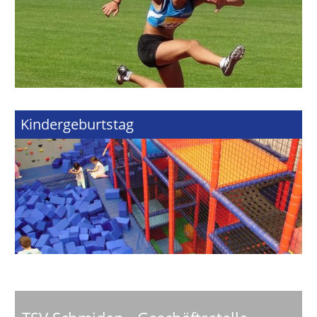
Kindergeburtstag