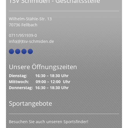
TSV Schmiden - Geschäftsstelle
Wilhelm-Stähle-Str. 13
70736 Fellbach
0711/951939-0
info(@)tsv-schmiden.de
Unsere Öffnungszeiten
Dienstag: 16:30 – 18:30 Uhr
Mittwoch: 09:00 – 12:00 Uhr
Donnerstag: 16:30 – 18:30 Uhr
Sportangebote
Besuchen Sie auch unseren Sportsfinder!