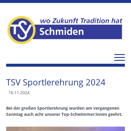
TSV Sportlerehrung 2024
18.11.2024
Bei der großen Sportlerehrung wurden am vergangenen
Sonntag auch acht unserer Top-Schwimmer:innen geehrt.