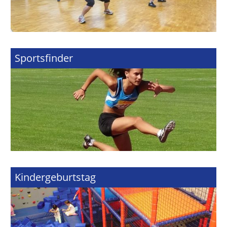
Sportsfinder
Kindergeburtstag