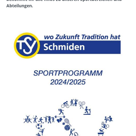
Abteilungen.