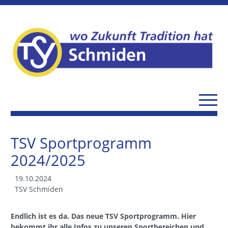
TSV Sportprogramm
2024/2025
19.10.2024
TSV Schmiden
Endlich ist es da. Das neue TSV Sportprogramm. Hier
bekommt ihr alle Infos zu unseren Sportbereichen und