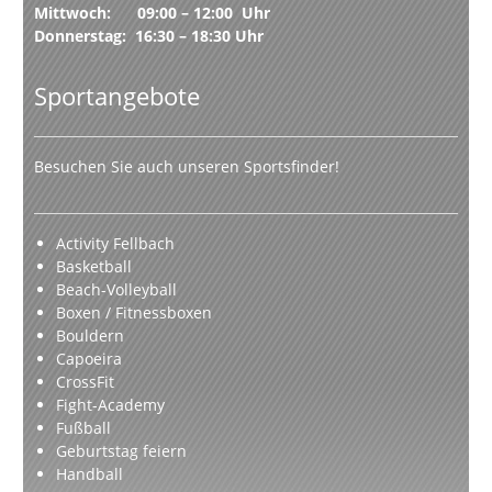
Mittwoch: 09:00 – 12:00 Uhr
Donnerstag: 16:30 – 18:30 Uhr
Sportangebote
Besuchen Sie auch unseren Sportsfinder!
Activity Fellbach
Basketball
Beach-Volleyball
Boxen / Fitnessboxen
Bouldern
Capoeira
CrossFit
Fight-Academy
Fußball
Geburtstag feiern
Handball