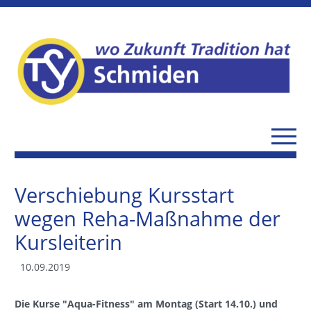
Verschiebung Kursstart
wegen Reha-Maßnahme der
Kursleiterin
10.09.2019
Die Kurse "Aqua-Fitness" am Montag (Start 14.10.) und