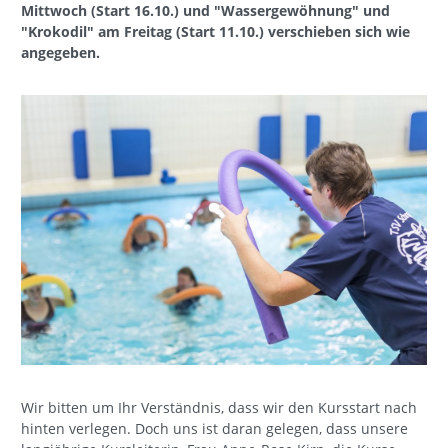
Mittwoch (Start 16.10.) und "Wassergewöhnung" und
"Krokodil" am Freitag (Start 11.10.) verschieben sich wie
angegeben.
Wir bitten um Ihr Verständnis, dass wir den Kursstart nach
hinten verlegen. Doch uns ist daran gelegen, dass unsere