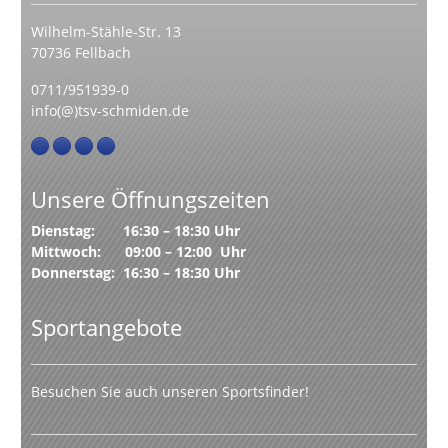
Wilhelm-Stähle-Str. 13
70736 Fellbach
0711/951939-0
info(@)tsv-schmiden.de
Unsere Öffnungszeiten
Dienstag: 16:30 – 18:30 Uhr
Mittwoch: 09:00 – 12:00 Uhr
Donnerstag: 16:30 – 18:30 Uhr
Sportangebote
Besuchen Sie auch unseren Sportsfinder!