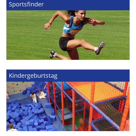
Sportsfinder
Kindergeburtstag