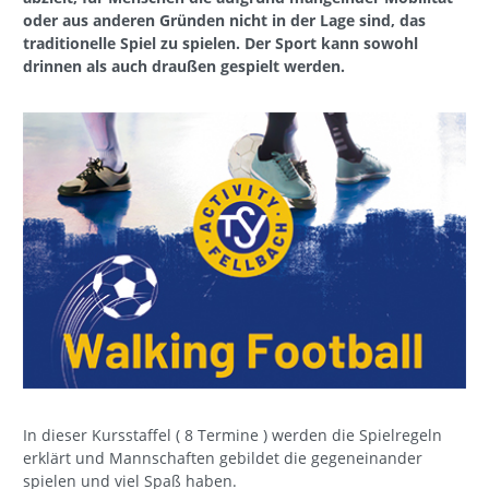
oder aus anderen Gründen nicht in der Lage sind, das
traditionelle Spiel zu spielen. Der Sport kann sowohl
drinnen als auch draußen gespielt werden.
In dieser Kursstaffel ( 8 Termine ) werden die Spielregeln
erklärt und Mannschaften gebildet die gegeneinander
spielen und viel Spaß haben.