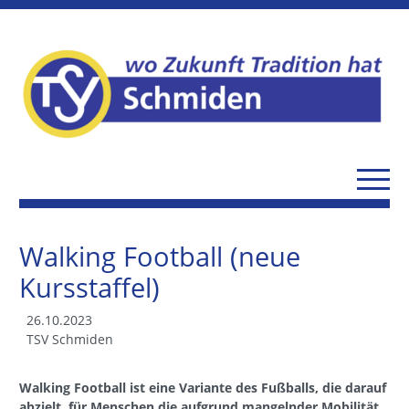
Walking Football (neue
Kursstaffel)
26.10.2023
TSV Schmiden
Walking Football ist eine Variante des Fußballs, die darauf
abzielt, für Menschen die aufgrund mangelnder Mobilität