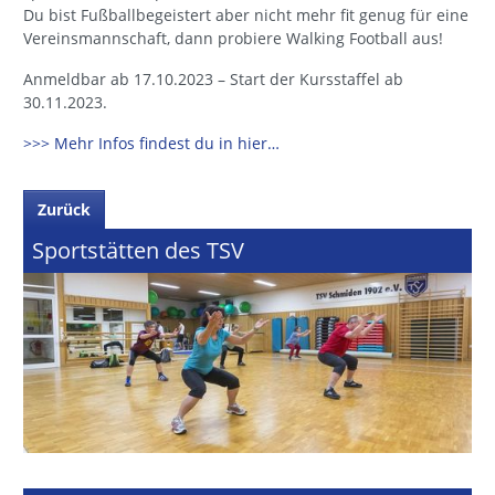
Du bist Fußballbegeistert aber nicht mehr fit genug für eine
Vereinsmannschaft, dann probiere Walking Football aus!
Anmeldbar ab 17.10.2023 – Start der Kursstaffel ab
30.11.2023.
>>> Mehr Infos findest du in hier…
Zurück
Sportstätten des TSV