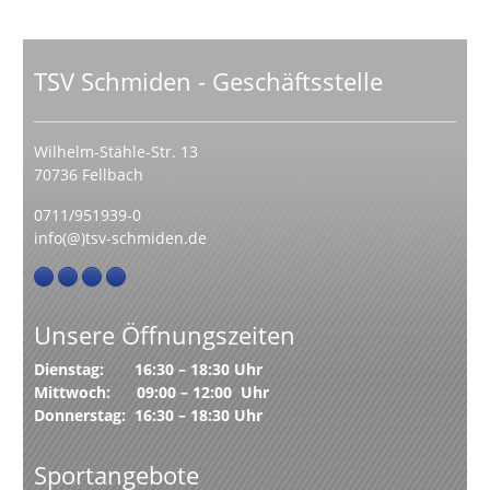
TSV Schmiden - Geschäftsstelle
Wilhelm-Stähle-Str. 13
70736 Fellbach
0711/951939-0
info(@)tsv-schmiden.de
Unsere Öffnungszeiten
Dienstag: 16:30 – 18:30 Uhr
Mittwoch: 09:00 – 12:00 Uhr
Donnerstag: 16:30 – 18:30 Uhr
Sportangebote