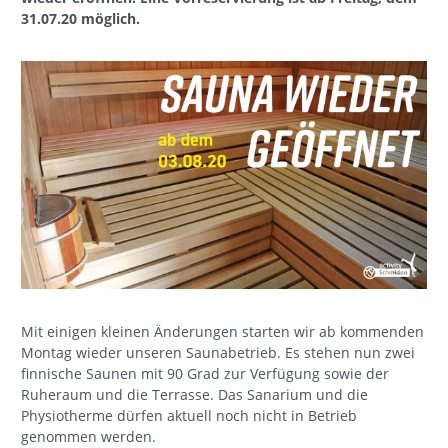
31.07.20 möglich.
Mit einigen kleinen Änderungen starten wir ab kommenden
Montag wieder unseren Saunabetrieb. Es stehen nun zwei
finnische Saunen mit 90 Grad zur Verfügung sowie der
Ruheraum und die Terrasse. Das Sanarium und die
Physiotherme dürfen aktuell noch nicht in Betrieb
genommen werden.