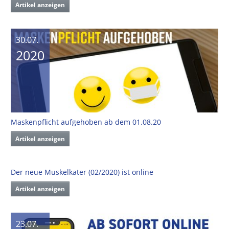
Artikel anzeigen
30.07.
2020
Maskenpflicht aufgehoben ab dem 01.08.20
Artikel anzeigen
Der neue Muskelkater (02/2020) ist online
Artikel anzeigen
23.07.