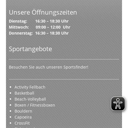
Unsere Öffnungszeiten
Dienstag: 16:30 – 18:30 Uhr
Mittwoch: 09:00 – 12:00 Uhr
Donnerstag: 16:30 – 18:30 Uhr
Sportangebote
Besuchen Sie auch unseren Sportsfinder!
Activity Fellbach
Basketball
Beach-Volleyball
Boxen / Fitnessboxen
Bouldern
Capoeira
CrossFit