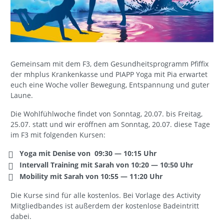
Gemeinsam mit dem F3, dem Gesundheitsprogramm Pfiffix
der mhplus Krankenkasse und PIAPP Yoga mit Pia erwartet
euch eine Woche voller Bewegung, Entspannung und guter
Laune.
Die Wohlfühlwoche findet von Sonntag, 20.07. bis Freitag,
25.07. statt und wir eröffnen am Sonntag, 20.07. diese Tage
im F3 mit folgenden Kursen:
Yoga mit Denise von 09:30 — 10:15 Uhr
Intervall Training mit Sarah von 10:20 — 10:50 Uhr
Mobility mit Sarah von 10:55 — 11:20 Uhr
Die Kurse sind für alle kostenlos. Bei Vorlage des Activity
Mitgliedbandes ist außerdem der kostenlose Badeintritt
dabei.