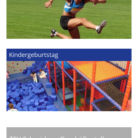
Kindergeburtstag