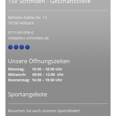
TSV Schmiden - Geschäftsstelle
Wilhelm-Stähle-Str. 13
70736 Fellbach
0711/951939-0
info(@)tsv-schmiden.de
Unsere Öffnungszeiten
Dienstag: 16:30 – 18:30 Uhr
Mittwoch: 09:00 – 12:00 Uhr
Donnerstag: 16:30 – 18:30 Uhr
Sportangebote
Besuchen Sie auch unseren Sportsfinder!