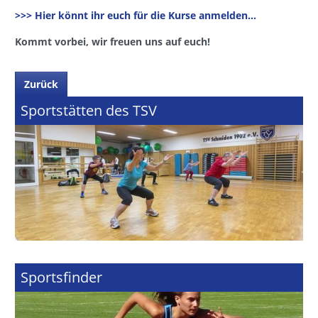
>>> Hier könnt ihr euch für die Kurse anmelden...
Kommt vorbei, wir freuen uns auf euch!
Zurück
Sportstätten des TSV
Sportsfinder