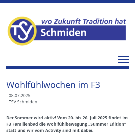
Wohlfühlwochen im F3
08.07.2025
TSV Schmiden
Der Sommer wird aktiv! Vom 20. bis 26. Juli 2025 findet im
F3 Familienbad die Wohlfühlbewegung „Summer Edition“
statt und wir vom Activity sind mit dabei.