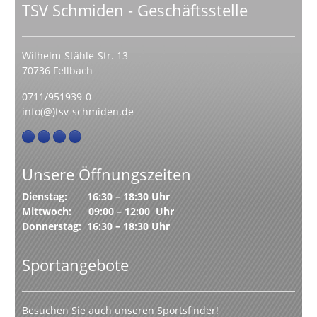
TSV Schmiden - Geschäftsstelle
Wilhelm-Stähle-Str. 13
70736 Fellbach
0711/951939-0
info(@)tsv-schmiden.de
Unsere Öffnungszeiten
Dienstag: 16:30 – 18:30 Uhr
Mittwoch: 09:00 – 12:00 Uhr
Donnerstag: 16:30 – 18:30 Uhr
Sportangebote
Besuchen Sie auch unseren Sportsfinder!