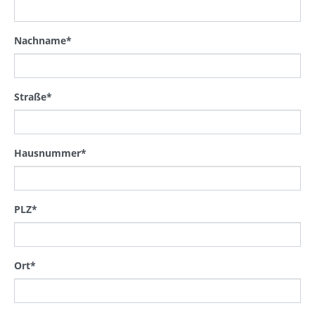
Nachname
*
Straße
*
Hausnummer
*
PLZ
*
Ort
*