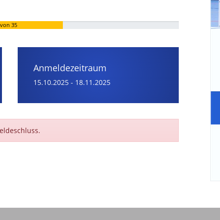
von 35
Anmeldezeitraum
15.10.2025
-
18.11.2025
eldeschluss.