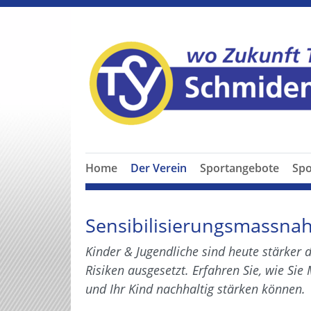
Home
Der Verein
Sportangebote
Spo
Sensibilisierungsmassn
Kinder & Jugendliche sind heute stärker 
Risiken ausgesetzt. Erfahren Sie, wie Sie
und Ihr Kind nachhaltig stärken können.