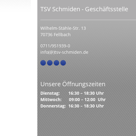
TSV Schmiden - Geschäftsstelle
Wilhelm-Stähle-Str. 13
70736 Fellbach
0711/951939-0
info(@)tsv-schmiden.de
Unsere Öffnungszeiten
Dienstag: 16:30 – 18:30 Uhr
Mittwoch: 09:00 – 12:00 Uhr
Donnerstag: 16:30 – 18:30 Uhr