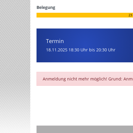
Belegung
23
Termin
18.11.2025
18:30 Uhr bis 20:30 Uhr
Anmeldung nicht mehr möglich! Grund: Anm