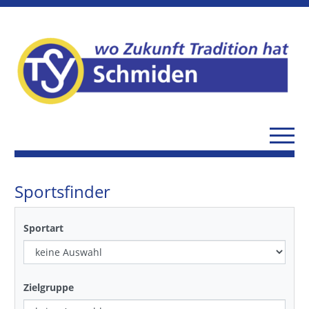
Sportsfinder
Sportart
Zielgruppe