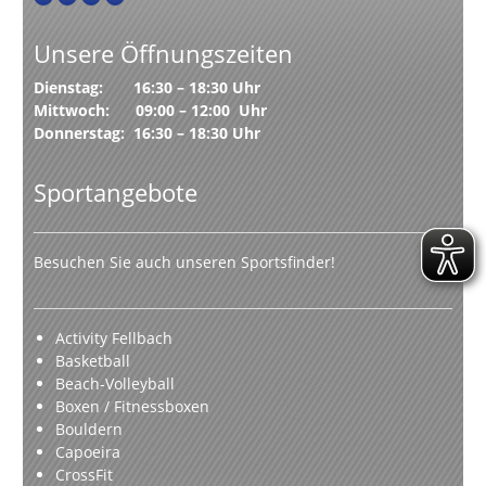
Unsere Öffnungszeiten
Dienstag: 16:30 – 18:30 Uhr
Mittwoch: 09:00 – 12:00 Uhr
Donnerstag: 16:30 – 18:30 Uhr
Sportangebote
Besuchen Sie auch unseren Sportsfinder!
Activity Fellbach
Basketball
Beach-Volleyball
Boxen / Fitnessboxen
Bouldern
Capoeira
CrossFit