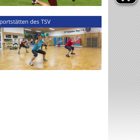
portstätten des TSV