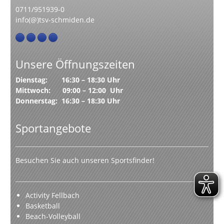
0711/951939-0
info(@)tsv-schmiden.de
Unsere Öffnungszeiten
Dienstag: 16:30 – 18:30 Uhr
Mittwoch: 09:00 – 12:00 Uhr
Donnerstag: 16:30 – 18:30 Uhr
Sportangebote
Besuchen Sie auch unseren Sportsfinder!
Activity Fellbach
Basketball
Beach-Volleyball