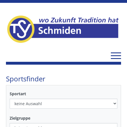
Sportsfinder
Sportart
Zielgruppe